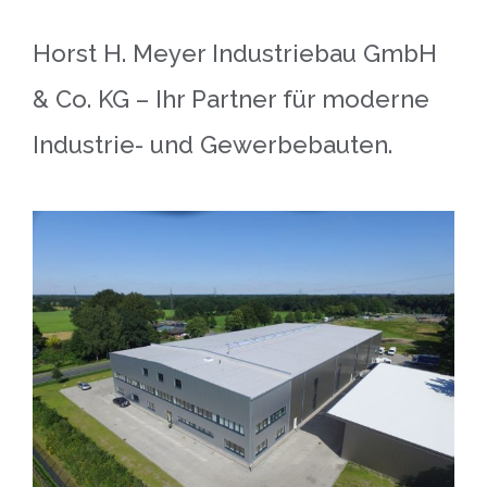
Horst H. Meyer Industriebau GmbH
& Co. KG – Ihr Partner für moderne
Industrie- und Gewerbebauten.