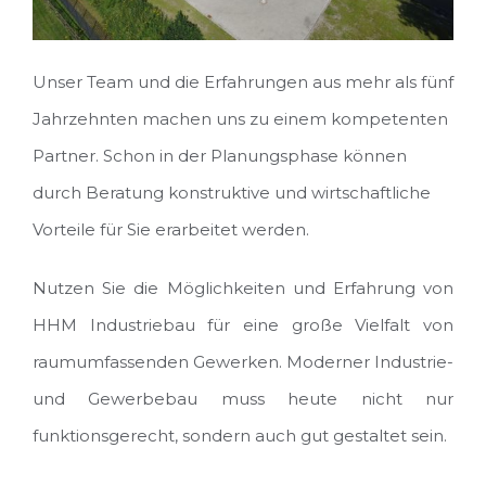
Unser Team und die Erfahrungen aus mehr als fünf
Jahrzehnten machen uns zu einem kompetenten
Partner. Schon in der Planungsphase können
durch Beratung konstruktive und wirtschaftliche
Vorteile für Sie erarbeitet werden.
Nutzen Sie die Möglichkeiten und Erfahrung von
HHM Industriebau für eine große Vielfalt von
raumumfassenden Gewerken. Moderner Industrie-
und Gewerbebau muss heute nicht nur
funktionsgerecht, sondern auch gut gestaltet sein.