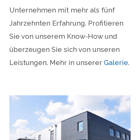
Unternehmen mit mehr als fünf
Jahrzehnten Erfahrung. Profitieren
Sie von unserem Know-How und
überzeugen Sie sich von unseren
Leistungen. Mehr in unserer
Galerie
.